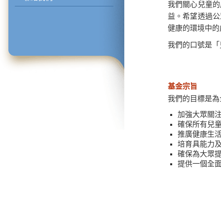
我們關心兒童的
益。希望透過公
健康的環境中的
我們的口號是「
基金宗旨
我們的目標是為
加強大眾關
確保所有兒
推廣健康生
培育具能力
確保為大眾
提供一個全